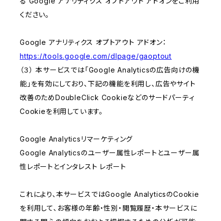
る Google アナリティクス オプトアウト アドオンをご利用
ください。
Google アナリティクス オプトアウト アドオン：
https://tools.google.com/dlpage/gaoptout
（３） 本サービスでは「Google Analyticsの広告向けの機
能」を有効にしており、下記の機能を利用し、広告やサイト
改善のためDoubleClick Cookieなどのサードパーティ
Cookieを利用しています。
Google Analyticsリマーケティング
Google Analyticsのユーザー属性レポートとユーザー属
性レポートとインタレスト レポート
これにより、本サービスではGoogle AnalyticsのCookie
を利用して、お客様の年齢・性別・閲覧履歴・本サービスに