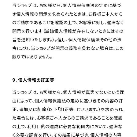
当ショップは、お客様から、個人情報保護法の定めに基づ
き個人情報の開示を求められたときは、お客様ご本人から
のご請求であることを確認の上で、お客様に対し、遅滞なく
開示を行います（当該個人情報が存在しないときにはその
旨を通知いたします。）。但し、個人情報保護法その他の法
令により、当ショップが開示の義務を負わない場合は、この
限りではありません。
9. 個人情報の訂正等
当ショップは、お客様から、個人情報が真実でないという理
由によって、個人情報保護法の定めに基づきその内容の訂
正、追加又は削除（以下「訂正等」といいます。）を求められ
た場合には、お客様ご本人からのご請求であることを確認
の上で、利用目的の達成に必要な範囲内において、遅滞な
く必要な調査を行い、その結果に基づき、個人情報の内容