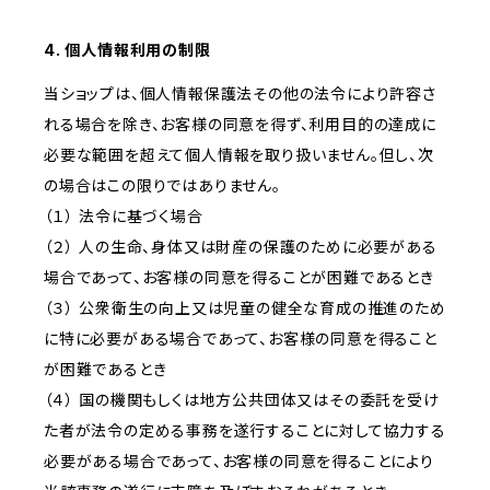
4. 個人情報利用の制限
当ショップは、個人情報保護法その他の法令により許容さ
れる場合を除き、お客様の同意を得ず、利用目的の達成に
必要な範囲を超えて個人情報を取り扱いません。但し、次
の場合はこの限りではありません。
（１） 法令に基づく場合
（２） 人の生命、身体又は財産の保護のために必要がある
場合であって、お客様の同意を得ることが困難であるとき
（３） 公衆衛生の向上又は児童の健全な育成の推進のため
に特に必要がある場合であって、お客様の同意を得ること
が困難であるとき
（４） 国の機関もしくは地方公共団体又はその委託を受け
た者が法令の定める事務を遂行することに対して協力する
必要がある場合であって、お客様の同意を得ることにより