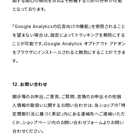
関する関心の傾向をおおよそ把握するための分析が可能
となっております。
「Google Analyticsの広告向けの機能」を使用されること
を望まない場合は、設定によってトラッキングを無効にする
ことが可能です。Google Analytics オプトアウト アドオン
をブラウザにインストールされると無効にすることができま
す。
12. お問い合わせ
開示等のお申出、ご意見、ご質問、苦情のお申出その他個
人情報の取扱いに関するお問い合わせは、当ショップの「特
定商取引法に基づく表記」内にある連絡先へご連絡いただ
くか、ショップページ内のお問い合わせフォームよりお問い
合わせください。