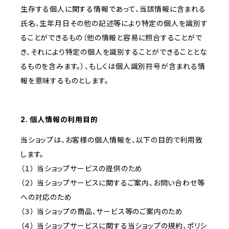
生存する個人に関する情報であって、当該情報に含まれる
氏名、生年月日その他の記述等により特定の個人を識別す
ることができるもの（他の情報と容易に照合することがで
き、それにより特定の個人を識別することができることとな
るものを含みます。）、もしくは個人識別符号が含まれる情
報を意味するものとします。
2. 個人情報の利用目的
当ショップは、お客様の個人情報を、以下の目的で利用致
します。
（１） 当ショップサービスの提供のため
（２） 当ショップサービスに関するご案内、お問い合わせ等
への対応のため
（３） 当ショップの商品、サービス等のご案内のため
（４） 当ショップサービスに関する当ショップの規約、ポリシ