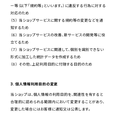
ー等（以下「規約等」といいます。）に違反する行為に対する
対応のため
（５） 当ショップサービスに関する規約等の変更などを通
知するため
（６） 当ショップサービスの改善、新サービスの開発等に役
立てるため
（７） 当ショップサービスに関連して、個別を識別できない
形式に加工した統計データを作成するため
（８） その他、上記利用目的に付随する目的のため
3. 個人情報利用目的の変更
当ショップは、個人情報の利用目的を、関連性を有すると
合理的に認められる範囲内において変更することがあり、
変更した場合にはお客様に通知又は公表します。