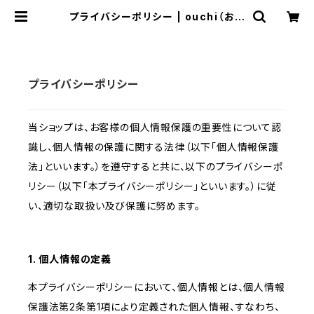
プライバシーポリシー | ouchi（おう
ち）のスープカレー通販サイト
プライバシーポリシー
当ショップは、お客様の個人情報保護の重要性について認
識し、個人情報の保護に関する法律（以下「個人情報保護
法」といいます。）を遵守すると共に、以下のプライバシーポ
リシー（以下「本プライバシーポリシー」といいます。）に従
い、適切な取扱い及び保護に努めます。
1. 個人情報の定義
本プライバシーポリシーにおいて、個人情報とは、個人情報
保護法第2条第1項により定義された個人情報、すなわち、