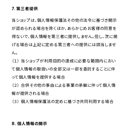
7. 第三者提供
当ショップは、個人情報保護法その他の法令に基づき開示
が認められる場合を除くほか、あらかじめお客様の同意を
得ないで、個人情報を第三者に提供しません。但し、次に掲
げる場合は上記に定める第三者への提供には該当しませ
ん。
（１） 当ショップが利用目的の達成に必要な範囲内におい
て個人情報の取扱いの全部又は一部を委託することに伴
って個人情報を提供する場合
（２） 合併その他の事由による事業の承継に伴って個人情
報が提供される場合
（３） 個人情報保護法の定めに基づき共同利用する場合
8. 個人情報の開示