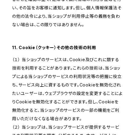
い、その旨をお客様に通知します。但し、個人情報保護法そ
の他の法令により、当ショップが利用停止等の義務を負わ
ない場合は、この限りではありません。
11. Cookie（クッキー）その他の技術の利用
（１） 当ショップのサービスは、Cookie及びこれに類する
技術を利用することがあります。これらの技術は、当ショッ
プによる当ショップのサービスの利用状況等の把握に役立
ち、サービス向上に資するものです。Cookieを無効化され
たいユーザーは、ウェブブラウザの設定を変更することによ
りCookieを無効化することができます。但し、Cookieを
無効化すると、当ショップのサービスの一部の機能をご利
用いただけなくなる場合があります。
（２） 当ショップは、当ショップサービスが提供するサービ