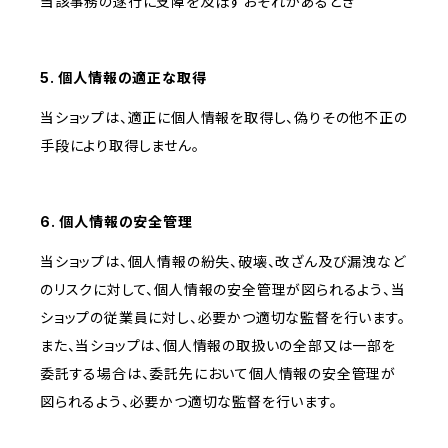
当該事務の遂行に支障を及ぼすおそれがあるとき
5. 個人情報の適正な取得
当ショップは、適正に個人情報を取得し、偽りその他不正の
手段により取得しません。
6. 個人情報の安全管理
当ショップは、個人情報の紛失、破壊、改ざん及び漏洩など
のリスクに対して、個人情報の安全管理が図られるよう、当
ショップの従業員に対し、必要かつ適切な監督を行います。
また、当ショップは、個人情報の取扱いの全部又は一部を
委託する場合は、委託先において個人情報の安全管理が
図られるよう、必要かつ適切な監督を行います。