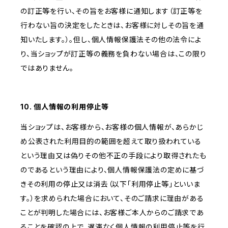
の訂正等を行い、その旨をお客様に通知します（訂正等を
行わない旨の決定をしたときは、お客様に対しその旨を通
知いたします。）。但し、個人情報保護法その他の法令によ
り、当ショップが訂正等の義務を負わない場合は、この限り
ではありません。
10. 個人情報の利用停止等
当ショップは、お客様から、お客様の個人情報が、あらかじ
め公表された利用目的の範囲を超えて取り扱われている
という理由又は偽りその他不正の手段により取得されたも
のであるという理由により、個人情報保護法の定めに基づ
きその利用の停止又は消去（以下「利用停止等」といいま
す。）を求められた場合において、そのご請求に理由がある
ことが判明した場合には、お客様ご本人からのご請求であ
ることを確認の上で、遅滞なく個人情報の利用停止等を行